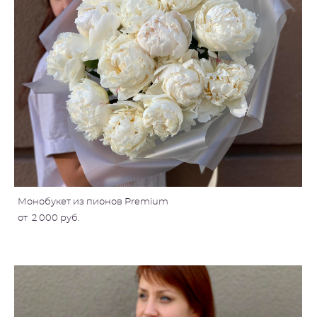
Монобукет из пионов Premium
от 2 000 pуб.