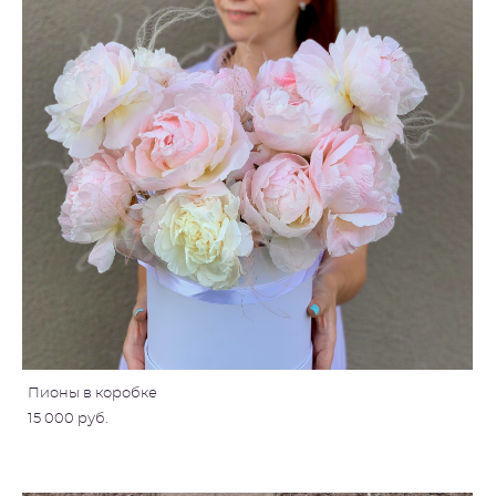
Пионы в коробке
15 000 pуб.