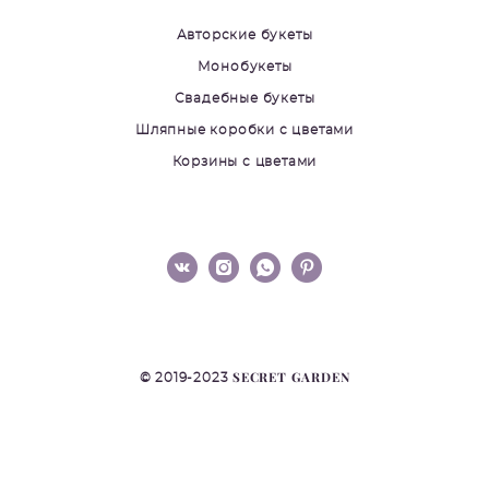
Авторские букеты
Монобукеты
Свадебные букеты
Шляпные коробки с цветами
Корзины с цветами
SECRET GARDEN
© 2019-2023