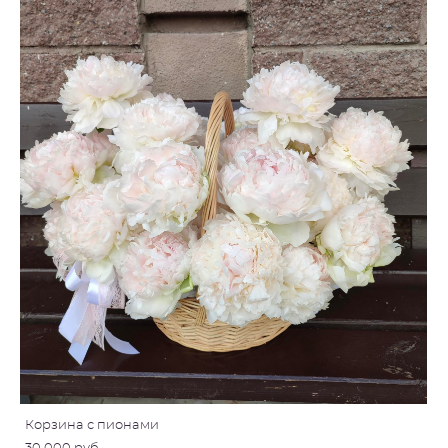
Корзина с пионами